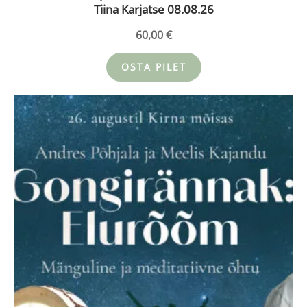
Tiina Karjatse 08.08.26
60,00
€
OSTA PILET