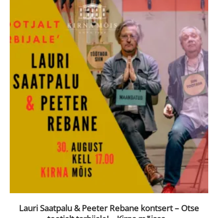
Lauri Saatpalu & Peeter Rebane kontsert – Otse