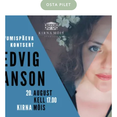
OSTA PILET