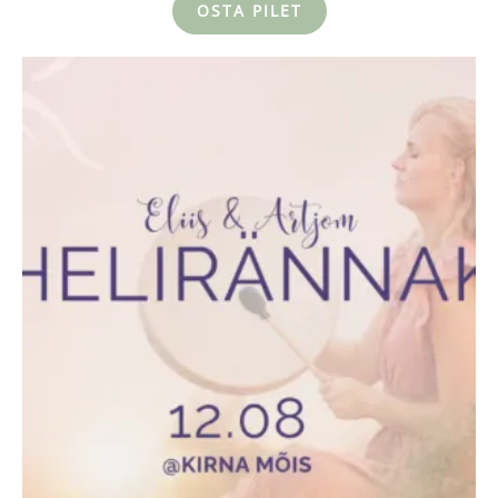
OSTA PILET