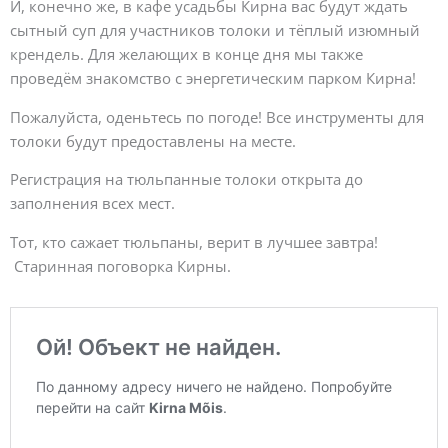
И, конечно же, в кафе усадьбы Кирна вас будут ждать
сытный суп для участников толоки и тёплый изюмный
крендель. Для желающих в конце дня мы также
проведём знакомство с энергетическим парком Кирна!
Пожалуйста, оденьтесь по погоде! Все инструменты для
толоки будут предоставлены на месте.
Регистрация на тюльпанные толоки открыта до
заполнения всех мест.
Тот, кто сажает тюльпаны, верит в лучшее завтра!
Старинная поговорка Кирны.