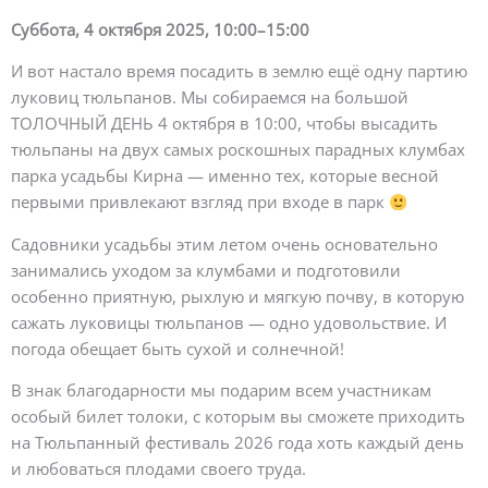
Суббота, 4 октября 2025, 10:00–15:00
И вот настало время посадить в землю ещё одну партию
луковиц тюльпанов. Мы собираемся на большой
ТОЛОЧНЫЙ ДЕНЬ 4 октября в 10:00, чтобы высадить
тюльпаны на двух самых роскошных парадных клумбах
парка усадьбы Кирна — именно тех, которые весной
первыми привлекают взгляд при входе в парк
Садовники усадьбы этим летом очень основательно
занимались уходом за клумбами и подготовили
особенно приятную, рыхлую и мягкую почву, в которую
сажать луковицы тюльпанов — одно удовольствие. И
погода обещает быть сухой и солнечной!
В знак благодарности мы подарим всем участникам
особый билет толоки, с которым вы сможете приходить
на Тюльпанный фестиваль 2026 года хоть каждый день
и любоваться плодами своего труда.