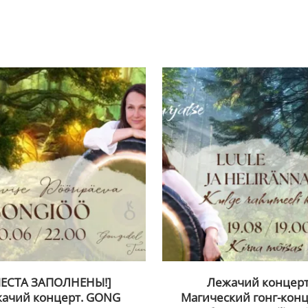
МЕСТА ЗАПОЛНЕНЫ!]
Лежачий концерт
ачий концерт. GONG
Магический гонг-конц