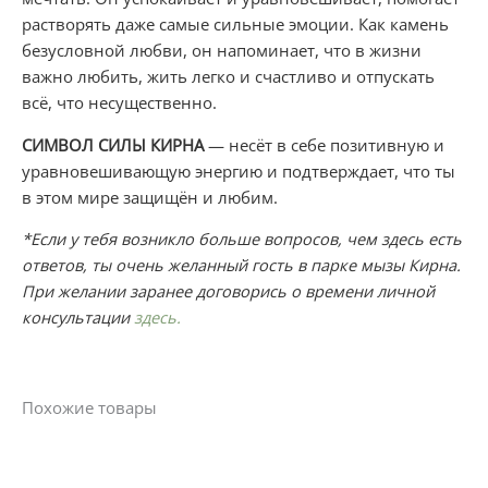
растворять даже самые сильные эмоции. Как камень
безусловной любви, он напоминает, что в жизни
важно любить, жить легко и счастливо и отпускать
всё, что несущественно.
СИМВОЛ СИЛЫ КИРНА
— несёт в себе позитивную и
уравновешивающую энергию и подтверждает, что ты
в этом мире защищён и любим.
*Если у тебя возникло больше вопросов, чем здесь есть
ответов, ты очень желанный гость в парке мызы Кирна.
При желании заранее договорись о времени личной
консультации
здесь.
Похожие товары
Этот
товар