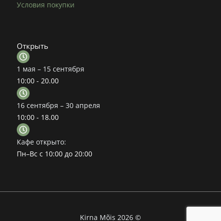
Условия покупки
Открыть
1 мая – 15 сентября
10:00 - 20.00
16 сентября – 30 апреля
10:00 - 18.00
Кафе открыто:
Пн–Вс с 10:00 до 20:00
Kirna Mõis 2026 ©