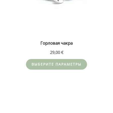
Горловая чакра
29,00
€
ВЫБЕРИТЕ ПАРАМЕТРЫ
Этот
товар
имеет
несколько
вариаций.
Опции