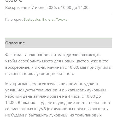
Воскресенье, 7 июня 2026, с 10:00 до 14:00
Категория:
Sostoyalos
,
Билеты
,
Толока
Описание
Фестиваль тюльпанов в этом году завершился, и,
чтобы освободить место для новых цветов, уже в это
воскресенье, 7 июня, начиная с 10:00, мы приступим к
выкапыванию луковиц тюльпанов.
Мы приглашаем всех желающих помочь удалять
увядшие цветы тюльпанов и выкапывать луковицы.
Рабочий день запланирован на 4 часа, с 10:00 до
14:00. В планах — удалить увядшие цветы тюльпанов
со смешанных клумб (их луковицы пока выкапывать
не будем) и вытащить луковицы из тюльпановых