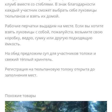
клумб вместе со стеблями. В знак благодарности
каждый участник сможет выбрать себе луковицы
тюльпанов и взять их домой.
Рабочие перчатки выдадим на месте. Если вы хотите
взять луковицы с собой, пожалуйста, возьмите свою
коробку, ведро, сумку или другую подходящую
ёмкость.
На обед предложим суп для участников толоки и
свежий тёплый крингель.
Регистрация на тюльпановую толоку открыта до
заполнения мест.
Похожие товары