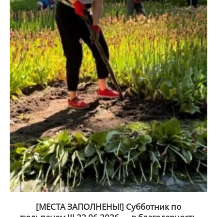
[МЕСТА ЗАПОЛНЕНЫ!] Субботник по