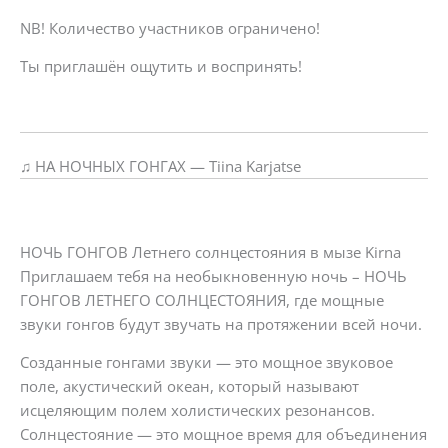
NB! Количество участников ограничено!
Ты приглашён ощутить и воспринять!
♫ НА НОЧНЫХ ГОНГАХ — Tiina Karjatse
НОЧЬ ГОНГОВ Летнего солнцестояния в мызе Kirna
Приглашаем тебя на необыкновенную ночь – НОЧЬ
ГОНГОВ ЛЕТНЕГО СОЛНЦЕСТОЯНИЯ, где мощные
звуки гонгов будут звучать на протяжении всей ночи.
Созданные гонгами звуки — это мощное звуковое
поле, акустический океан, который называют
исцеляющим полем холистических резонансов.
Солнцестояние — это мощное время для объединения