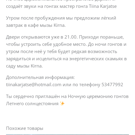
создаёт звуки на гонгах мастер гонга Tiina Karjatse
Утром после пробуждения мы предложим лёгкий
завтрак в кафе мызы Kirna.
Двери открываются уже в 21.00. Приходи пораньше,
чтобы устроить себе удобное место. До ночи гонгов и
утром после неё у тебя будет редкая возможность
зарядиться и исцелиться на энергетических скамьях в
саду мызы Kirna.
Дополнительная информация:
tiinakarjatse@hotmail.com или по телефону 53477992
Ты сердечно приглашён на Ночную церемонию гонгов
Летнего солнцестояния
Похожие товары