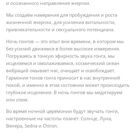
и осознанного направления энергии.
Мы создаём намерения для пробуждения и роста
жизненной энергии, для усиления витальности,
привлекательности и сексуального потенциала.
Ночь гонгов — это опыт вне времени, в котором мы
без усилий движемся в более высокие измерения.
Погружаясь в тонкую эфирность звука гонга, мы
исцеляемся и омолаживаемся, космический океан
вибраций омывает нас, очищает и освобождает.
Гармония тонов гонга приносит в нас внутренний
покой, и именно в этом состоянии может происходить
глубокое исцеление. В ночь гонгов мы медитируем
или спим.
Во время ночной церемонии будут звучать гонги,
настроенные на частоты планет: Солнце, Луна,
Венера, Sedna и Chiron.