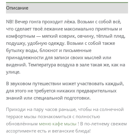
Описание
NB! Вечер гонга проходит лёжа. Возьми с собой всё,
что сделает твоё лежание максимально приятным и
комфортным — мягкий коврик, овчину, тёплый плед,
подушку, удобную одежду. Возьми с собой также
бутылку воды, блокнот и письменные
принадлежности для записи своих мыслей или
видений.
Температура воздуха в зале такая же, как на
улице.
В звуковом путешествии может участвовать каждый,
для этого не требуется никаких предварительных
знаний или специальной подготовки.
Приходи на пару часов раньше, чтобы на солнечной
террасе мызы познакомиться с полностью
обновлённым
меню кафе мызы
! В по-летнему свежем
ассортименте есть и веганские блюда!