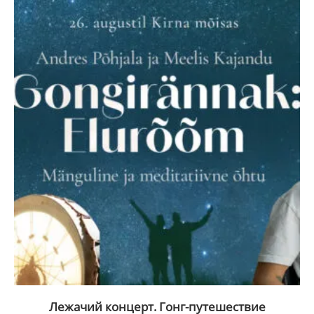
Лежачий концерт. Гонг-путешествие