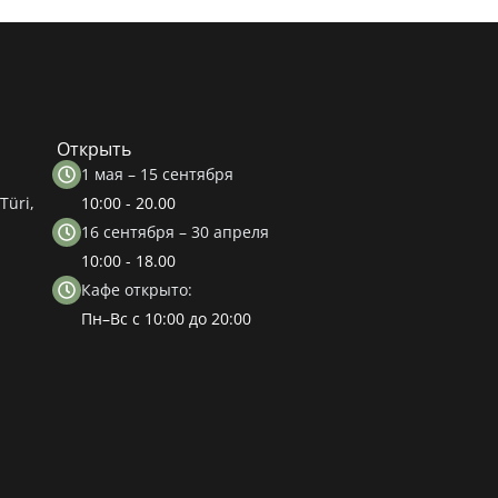
Открыть
1 мая – 15 сентября
Türi,
10:00 - 20.00
16 сентября – 30 апреля
10:00 - 18.00
Кафе открыто:
Пн–Вс с 10:00 до 20:00