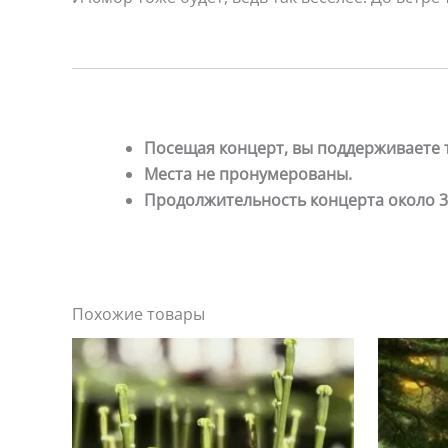
Посещая концерт, вы поддерживаете 
Места не пронумерованы.
Продолжительность концерта около 3 
Похожие товары