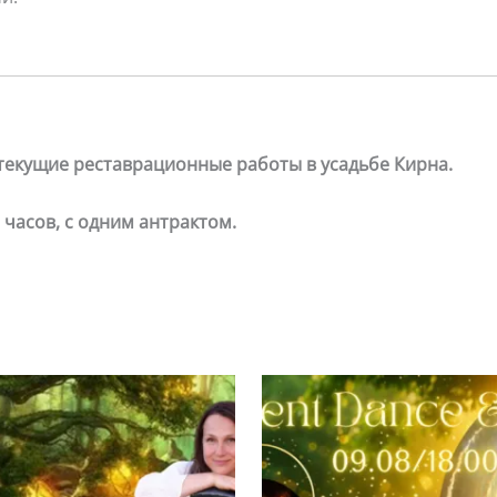
текущие реставрационные работы в усадьбе Кирна.
часов, с одним антрактом.