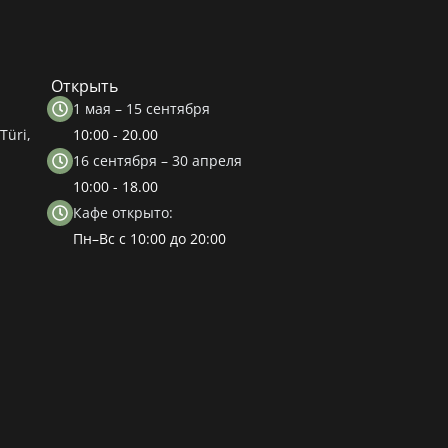
Открыть
1 мая – 15 сентября
Türi,
10:00 - 20.00
16 сентября – 30 апреля
10:00 - 18.00
Кафе открыто:
Пн–Вс с 10:00 до 20:00