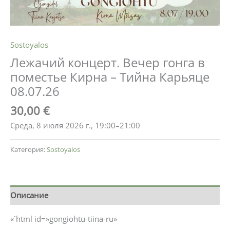
Sostoyalos
Лежачий концерт. Вечер гонга в
поместье Кирна – Тийна Карьяце
08.07.26
30,00
€
Среда, 8 июля 2026 г., 19:00–21:00
Категория:
Sostoyalos
Описание
«`html id=»gongiohtu-tiina-ru»