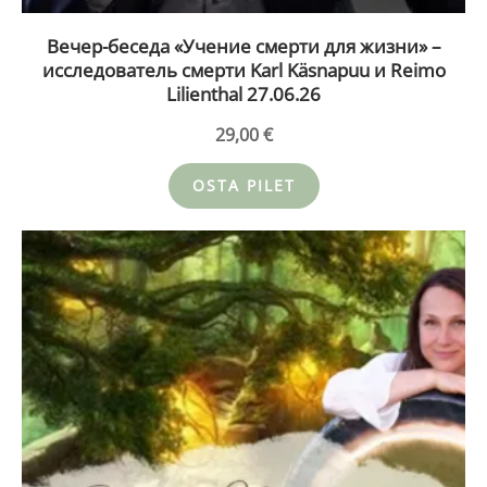
Вечер-беседа «Учение смерти для жизни» –
исследователь смерти Karl Käsnapuu и Reimo
Lilienthal 27.06.26
29,00
€
OSTA PILET