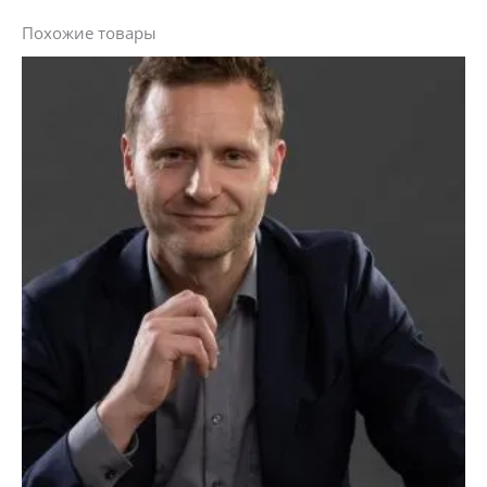
Похожие товары