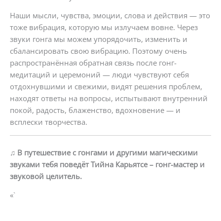
Наши мысли, чувства, эмоции, слова и действия — это
тоже вибрация, которую мы излучаем вовне. Через
звуки гонга мы можем упорядочить, изменить и
сбалансировать свою вибрацию. Поэтому очень
распространённая обратная связь после гонг-
медитаций и церемоний — люди чувствуют себя
отдохнувшими и свежими, видят решения проблем,
находят ответы на вопросы, испытывают внутренний
покой, радость, блаженство, вдохновение — и
всплески творчества.
♫
В путешествие с гонгами и другими магическими
звуками тебя поведёт Тийна Карьятсе – гонг-мастер и
звуковой целитель.
«`