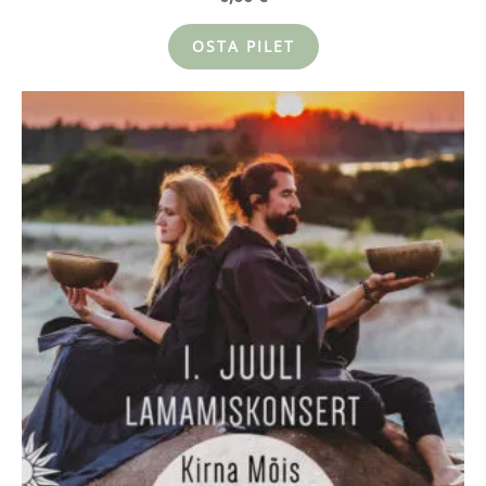
OSTA PILET