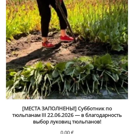
[МЕСТА ЗАПОЛНЕНЫ!] Субботник по
тюльпанам III 22.06.2026 — в благодарность
выбор луковиц тюльпанов!
0,00
€