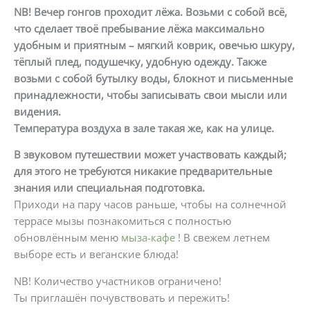
NB! Вечер гонгов проходит лёжа. Возьми с собой всё,
что сделает твоё пребывание лёжа максимально
удобным и приятным – мягкий коврик, овечью шкуру,
тёплый плед, подушечку, удобную одежду. Также
возьми с собой бутылку воды, блокнот и письменные
принадлежности, чтобы записывать свои мысли или
видения.
Температура воздуха в зале такая же, как на улице.
В звуковом путешествии может участвовать каждый;
для этого не требуются никакие предварительные
знания или специальная подготовка.
Приходи на пару часов раньше, чтобы на солнечной
террасе мызы познакомиться с полностью
обновлённым меню
мыза-кафе
! В свежем летнем
выборе есть и веганские блюда!
NB! Количество участников ограничено!
Ты приглашён почувствовать и пережить!