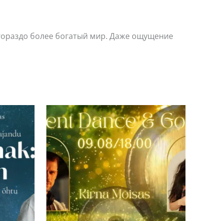
 гораздо более богатый мир. Даже ощущение