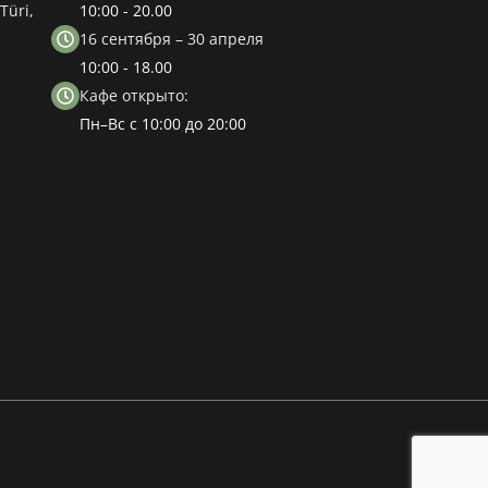
Türi,
10:00 - 20.00
16 сентября – 30 апреля
10:00 - 18.00
Кафе открыто:
Пн–Вс с 10:00 до 20:00