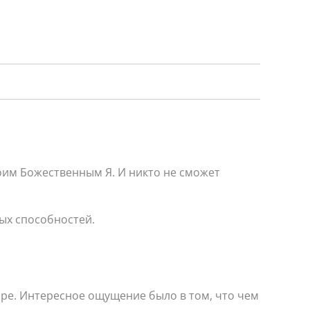
оим Божественным Я. И никто не сможет
ых способностей.
оре. Интересное ощущение было в том, что чем