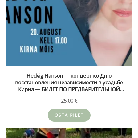
Hedvig Hanson — концерт ко Дню
восстановления независимости в усадьбе
Кирна — БИЛЕТ ПО ПРЕДВАРИТЕЛЬНОЙ
ПРОДАЖЕ 20.08.26
25,00
€
OSTA PILET