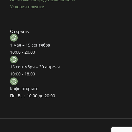
Условия покупки
Открыть
1 мая – 15 сентября
10:00 - 20.00
16 сентября – 30 апреля
10:00 - 18.00
Кафе открыто:
Пн–Вс с 10:00 до 20:00