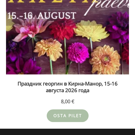
Праздник георгин в Кирна-Манор, 15-16
августа 2026 года
8,00
€
OSTA PILET