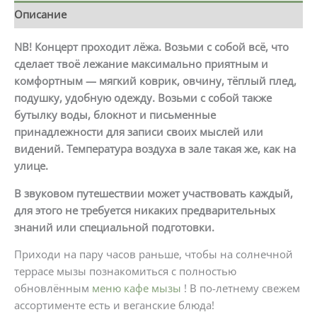
Описание
NB! Концерт проходит лёжа. Возьми с собой всё, что
сделает твоё лежание максимально приятным и
комфортным — мягкий коврик, овчину, тёплый плед,
подушку, удобную одежду. Возьми с собой также
бутылку воды, блокнот и письменные
принадлежности для записи своих мыслей или
видений.
Температура воздуха в зале такая же, как на
улице.
В звуковом путешествии может участвовать каждый,
для этого не требуется никаких предварительных
знаний или специальной подготовки.
Приходи на пару часов раньше, чтобы на солнечной
террасе мызы познакомиться с полностью
обновлённым
меню кафе мызы
! В по-летнему свежем
ассортименте есть и веганские блюда!