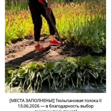
[МЕСТА ЗАПОЛНЕНЫ!] Тюльпановая толока II
13.06.2026 — в благодарность выбор