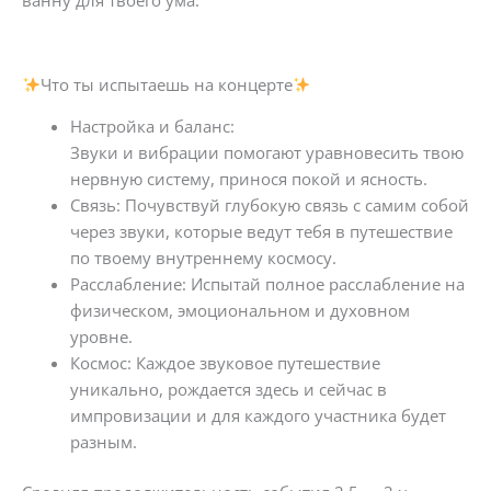
Что ты испытаешь на концерте
Настройка и баланс:
Звуки и вибрации помогают уравновесить твою
нервную систему, принося покой и ясность.
Связь: Почувствуй глубокую связь с самим собой
через звуки, которые ведут тебя в путешествие
по твоему внутреннему космосу.
Расслабление: Испытай полное расслабление на
физическом, эмоциональном и духовном
уровне.
Космос: Каждое звуковое путешествие
уникально, рождается здесь и сейчас в
импровизации и для каждого участника будет
разным.