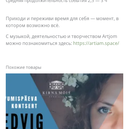
Средняя продолжительность события 2,5 — 3 ч
Приходи и переживи время для себя — момент, в
котором возможно всё.
С музыкой, деятельностью и творчеством Artjom
можно познакомиться здесь:
https://artiam.space/
Похожие товары