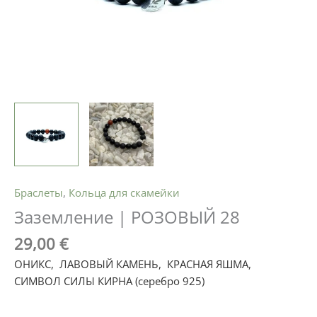
Браслеты
,
Кольца для скамейки
Заземление | РОЗОВЫЙ 28
29,00
€
ОНИКС,
|
ЛАВОВЫЙ КАМЕНЬ
,
|
КРАСНАЯ ЯШМА
,
|
СИМВОЛ СИЛЫ КИРНА (серебро 925)