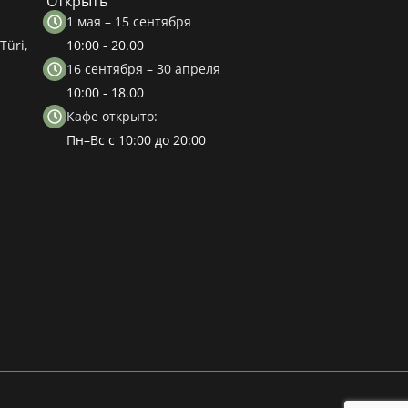
Открыть
1 мая – 15 сентября
Türi,
10:00 - 20.00
16 сентября – 30 апреля
10:00 - 18.00
Кафе открыто:
Пн–Вс с 10:00 до 20:00