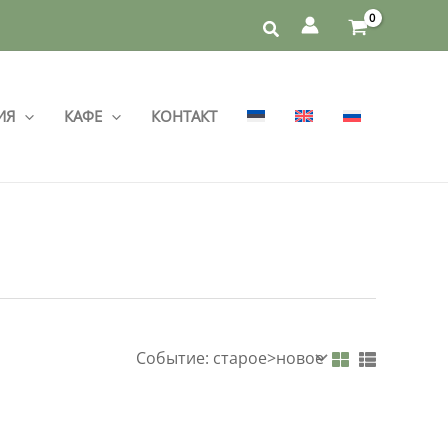
ИЯ
КАФЕ
КОНТАКТ