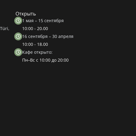
Открыть
1 мая – 15 сентября
Türi,
10:00 - 20.00
16 сентября – 30 апреля
10:00 - 18.00
Кафе открыто:
Пн–Вс с 10:00 до 20:00